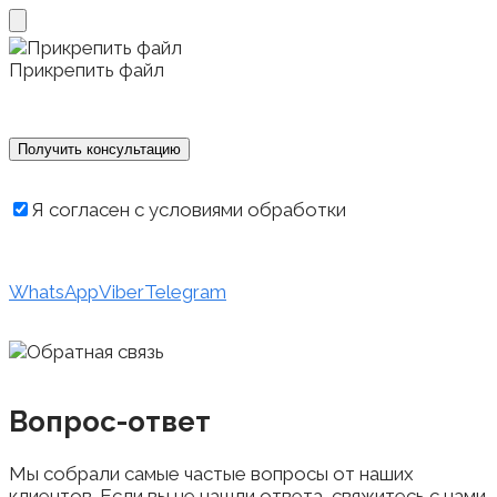
Прикрепить файл
Я согласен с условиями обработки
персональных данных
WhatsApp
Viber
Telegram
Вопрос-ответ
Мы собрали самые частые вопросы от наших
клиентов. Если вы не нашли ответа, свяжитесь с нами