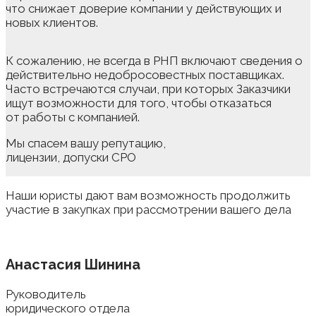
что снижает доверие компании у действующих и
новых клиентов.
К сожалению, не всегда в РНП включают сведения о
действительно недобросовестных поставщиках.
Часто встречаются случаи, при которых Заказчики
ищут возможности для того, чтобы отказаться
от работы с компанией.
Мы спасем вашу репутацию,
лицензии, допуски СРО
Наши юристы дают вам возможность продолжить
участие в закупках при рассмотрении вашего дела
Анастасия Шинина
Руководитель
юридического отдела