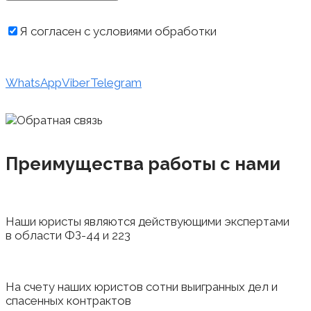
Я согласен с условиями обработки
персональных данных
WhatsApp
Viber
Telegram
Преимущества работы с нами
Наши юристы являются действующими экспертами
в области ФЗ-44 и 223
На счету наших юристов сотни выигранных дел и
спасенных контрактов