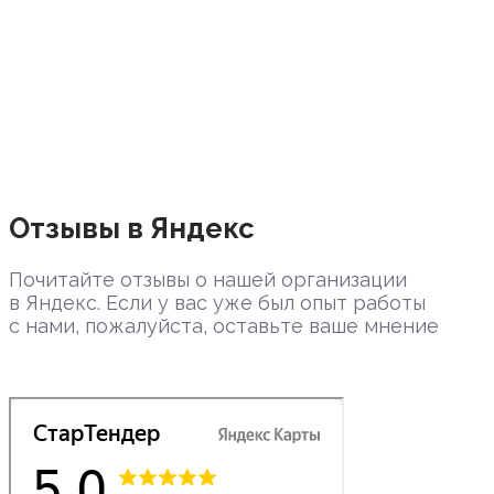
Отзывы в Яндекс
Почитайте отзывы о нашей организации
в Яндекс. Если у вас уже был опыт работы
с нами, пожалуйста, оставьте ваше мнение