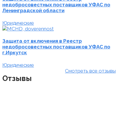
недобросовестных поставщиков УФАС по
Ленинградской области
Юридические
Защита от включения в Реестр
недобросовестных поставщиков УФАС по
г.Иркутск
Юридические
Смотреть все отзывы
Отзывы