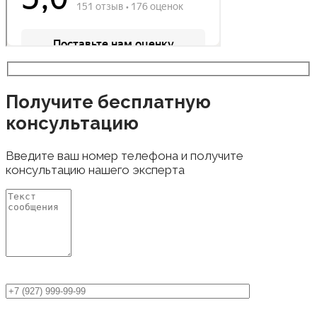
Получите бесплатную
консультацию
Введите ваш номер телефона и получите
консультацию нашего эксперта