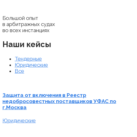
Большой опыт
в арбитражных судах
во всех инстанциях
Наши кейсы
Тендерные
Юридические
Все
Защита от включения в Реестр
недобросовестных поставщиков УФАС по
г.Москва
Юридические