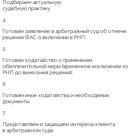
Подбираем актуальную
судебную практику
4
Готовим заявление в арбитражный суд об отмене
решения ФАС о включении в РНП
5
Готовим ходатайство о применении
обеспечительной меры (временное исключение из
РНП до вынесения решения)
6
Готовим иные ходатайства и необходимые
документы
7
Представляем и защищаем интересы клиента
в арбитражном суде