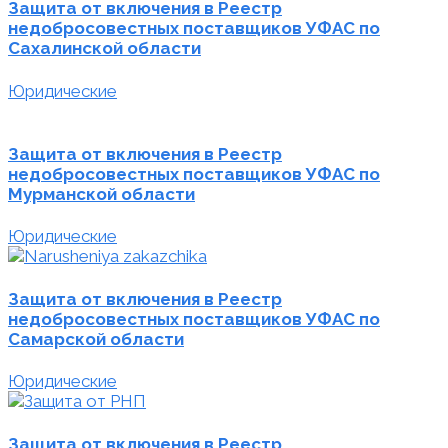
Защита от включения в Реестр
недобросовестных поставщиков УФАС по
Сахалинской области
Юридические
Защита от включения в Реестр
недобросовестных поставщиков УФАС по
Мурманской области
Юридические
Защита от включения в Реестр
недобросовестных поставщиков УФАС по
Самарской области
Юридические
Защита от включения в Реестр