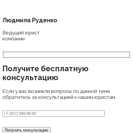
Людмила Руденко
Ведущий юрист
компании
Получите бесплатную
консультацию
Если у вас возникли вопросы по данной теме
обратитесь за консультацией к нашим юристам