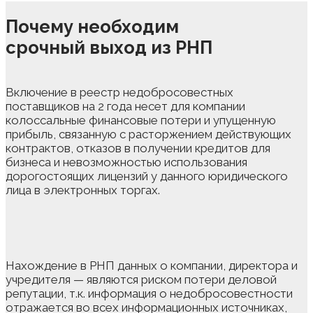
Почему необходим
срочный выход из РНП
Включение в реестр недобросовестных
поставщиков на 2 года несет для компании
колоссальные финансовые потери и упущенную
прибыль, связанную с расторжением действующих
контрактов, отказов в получении кредитов для
бизнеса и невозможностью использования
дорогостоящих лицензий у данного юридического
лица в электронных торгах.
Нахождение в РНП данных о компании, директора и
учредителя — являются риском потери деловой
репутации, т.к. информация о недобросовестности
отражается во всех информационных источниках,