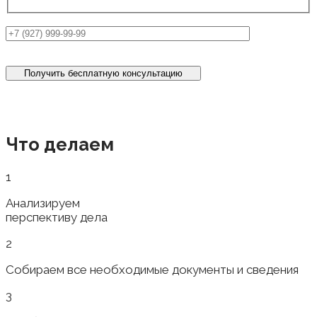
Что делаем
1
Анализируем
перспективу дела
2
Собираем все необходимые документы и сведения
3