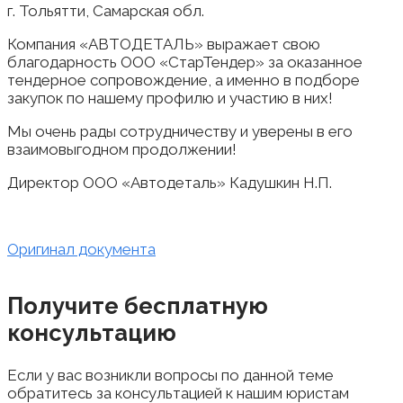
г. Тольятти, Самарская обл.
Компания «АВТОДЕТАЛЬ» выражает свою
благодарность ООО «СтарТендер» за оказанное
тендерное сопровождение, а именно в подборе
закупок по нашему профилю и участию в них!
Мы очень рады сотрудничеству и уверены в его
взаимовыгодном продолжении!
Директор ООО «Автодеталь» Кадушкин Н.П.
Оригинал документа
Получите бесплатную
консультацию
Если у вас возникли вопросы по данной теме
обратитесь за консультацией к нашим юристам