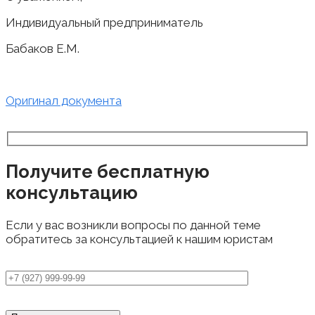
Индивидуальный предприниматель
Бабаков Е.М.
Оригинал документа
Получите бесплатную
консультацию
Если у вас возникли вопросы по данной теме
обратитесь за консультацией к нашим юристам