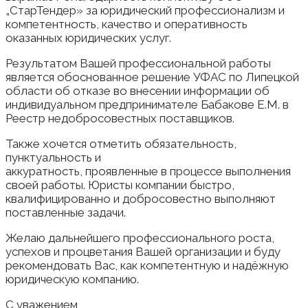
„СтарТендер» за юридический профессионализм и
компетентность, качество и оперативность
оказанных юридических услуг.
Результатом Вашей профессиональной работы
является обоснованное решение УФАС по Липецкой
области об отказе во внесении информации об
индивидуальном предпринимателе Бабакове Е.М. в
Реестр недобросовестных поставщиков.
Также хочется отметить обязательность,
пунктуальность и
аккуратность, проявленные в процессе выполнения
своей работы. Юристы компании быстро,
квалифицированно и добросовестно выполняют
поставленные задачи.
Желаю дальнейшего профессионального роста,
успехов и процветания Вашей организации и буду
рекомендовать Вас, как компетентную и надёжную
юридическую компанию.
С уважением,