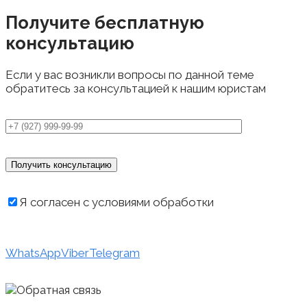
Получите бесплатную
консультацию
Если у вас возникли вопросы по данной теме
обратитесь за консультацией к нашим юристам
Я согласен с условиями обработки
персональных данных
WhatsApp
Viber
Telegram