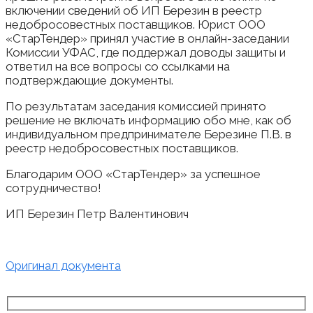
включении сведений об ИП Березин в реестр
недобросовестных поставщиков. Юрист ООО
«СтарТендер» принял участие в онлайн-заседании
Комиссии УФАС, где поддержал доводы защиты и
ответил на все вопросы со ссылками на
подтверждающие документы.
По результатам заседания комиссией принято
решение не включать информацию обо мне, как об
индивидуальном предпринимателе Березине П.В. в
реестр недобросовестных поставщиков.
Благодарим ООО «СтарТендер» за успешное
сотрудничество!
ИП Березин Петр Валентинович
Оригинал документа