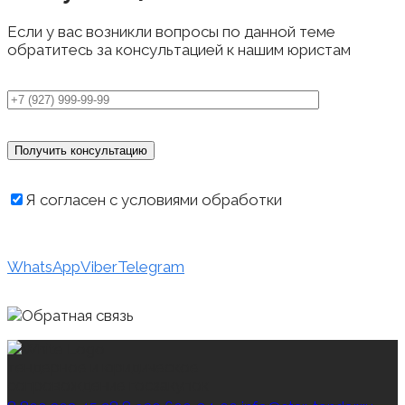
Если у вас возникли вопросы по данной теме
обратитесь за консультацией к нашим юристам
Я согласен с условиями обработки
персональных данных
WhatsApp
Viber
Telegram
тендерное и юридическое
сопровождение госзакупок