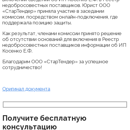
недобросовестных поставщиков. Юрист ООО
«СтарТендер» приняла участие в заседании
комиссии, посредством онлайн-подключения, где
поддержала позицию защиты.
Как результат, членами комиссии принято решение
об отсутствии оснований для включения в Реестр
недобросовестных поставщиков информации об ИП
Косенко Е.Ф.
Благодарим ООО «СтарТендер» за успешное
сотрудничество!
Оригинал документа
Получите бесплатную
консультацию