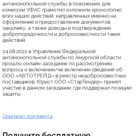
антимонопольной службы; в пояснениях для
комиссии УФАС грамотно изложили хронологию
всех наших действий, направленных именно на
оформление и предоставление документов
заказчику, а также доводы в подтверждение
добропорядочности и добросовестности таких
действий.
24.08.2022 в Управления Федеральной
антимонопольной службы по Амурской области
прошло онлайн-заседание по рассмотрению
вопроса о включении/не включении сведений об
ООО «АВТОТРЕЙД» в реестр недобросовестных
поставщиков. Юрист ООО «СтарТендер» принял
участие в данном заседании, где поддержал позицию
защиты.
Оригинал документа
Получите бесплатную