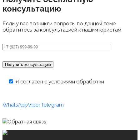
консультацию
Если у вас возникли вопросы по данной теме
обратитесь за консультацией к нашим юристам
Я согласен с условиями обработки
персональных данных
WhatsApp
Viber
Telegram
тендерное и юридическое