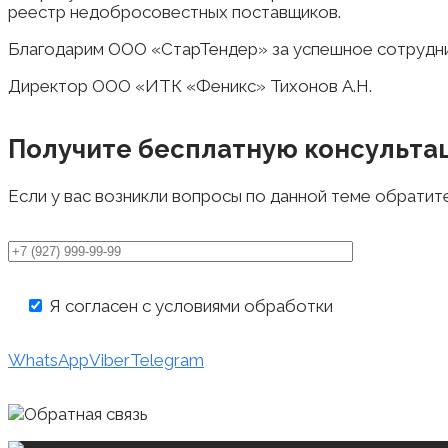
реестр недобросовестных поставщиков.
Благодарим ООО «СтарТендер» за успешное сотрудн
Директор ООО «ИТК «Феникс» Тихонов А.Н.
Получите бесплатную консульта
Если у вас возникли вопросы по данной теме обратит
Я согласен с условиями обработки
персональных
WhatsApp
Viber
Telegram