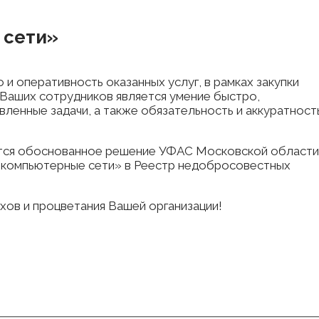
 сети»
и оперативность оказанных услуг, в рамках закупки
аших сотрудников является умение быстро,
енные задачи, а также обязательность и аккуратност
тся обоснованное решение УФАС Московской области
 компьютерные сети» в Реестр недобросовестных
ов и процветания Вашей организации!