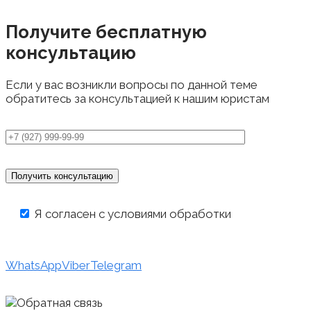
Получите бесплатную
консультацию
Если у вас возникли вопросы по данной теме
обратитесь за консультацией к нашим юристам
Я согласен с условиями обработки
персональных данных
WhatsApp
Viber
Telegram