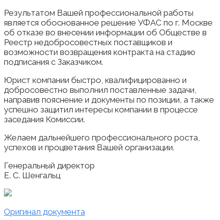
Результатом Вашей профессиональной работы
является обоснованное решение УФАС по г. Москве
об отказе во внесении информации об Обществе в
Реестр недобросовестных поставщиков и
возможности возвращения контракта на стадию
подписания с Заказчиком.
Юрист компании быстро, квалифицированно и
добросовестно выполнил поставленные задачи,
направив пояснение и документы по позиции, а также
успешно защитил интересы компании в процессе
заседания Комиссии.
Желаем дальнейшего профессионального роста,
успехов и процветания Вашей организации.
Генеральный директор
Е. С. Шенгальц
Оригинал документа