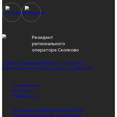
Резидент
регионального
оператора Сколково
445000, Самарская область, г. Тольятти,
Южное шоссе, дом 163, корпус 2.3, офис 315
О компании
Контакты
Реквизиты
Политика конфиденциальности
Пользовательское соглашение