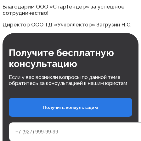
Благодарим ООО «СтарТендер» за успешное
сотрудничество!
Директор ООО ТД «Учколлектор» Загрузин Н.С.
Получите бесплатную
консультацию
Если у вас возникли вопросы по данной теме
обратитесь за консультацией к нашим юристам