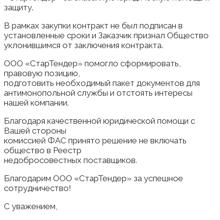
защиту.
В рамках закупки контракт не был подписан в
установленные сроки и Заказчик признал Общество
уклонившимся от заключения контракта.
ООО «СтарТендер» помогло сформировать,
правовую позицию,
подготовить необходимый пакет документов для
антимонопольной службы и отстоять интересы
нашей компании.
Благодаря качественной юридической помощи с
Вашей стороны
комиссией ФАС принято решение не включать
общество в Реестр
недобросовестных поставщиков.
Благодарим ООО «СтарТендер» за успешное
сотрудничество!
С уважением,