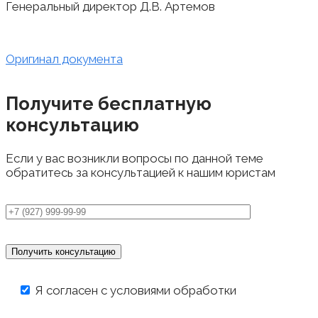
Генеральный директор Д.В. Артемов
Оригинал документа
Получите бесплатную
консультацию
Если у вас возникли вопросы по данной теме
обратитесь за консультацией к нашим юристам
Я согласен с условиями обработки
персональных данных