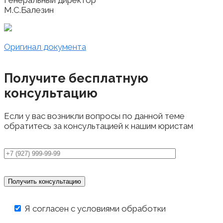
Генеральный директор
М.С.Балезин
Оригинал документа
Получите бесплатную
консультацию
Если у вас возникли вопросы по данной теме
обратитесь за консультацией к нашим юристам
Я согласен с условиями обработки
персональных данных