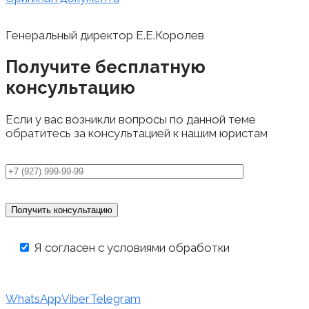
Генеральный директор Е.Е.Королев
Получите бесплатную
консультацию
Если у вас возникли вопросы по данной теме
обратитесь за консультацией к нашим юристам
Я согласен с условиями обработки
персональных данных
WhatsApp
Viber
Telegram