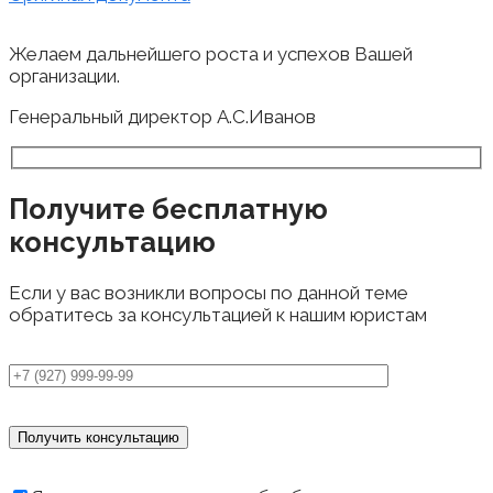
Желаем дальнейшего роста и успехов Вашей
организации.
Генеральный директор А.С.Иванов
Получите бесплатную
консультацию
Если у вас возникли вопросы по данной теме
обратитесь за консультацией к нашим юристам