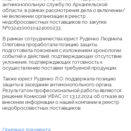
антимонопольную службу по Архангельской
области, в рамках рассмотрения дела о включении/
не включении организации в реестр
недобросовестных поставщиков по закупке
№0324100010424000233.
В рамках сотрудничества юрист Руденко Людмила
Олеговна проработала позицию защиты,
подготовила пояснения с изложением хронологии
событий и действий, подтверждающих отсутствие
уклонения, подтверждающих готовность к
осуществлению поставки требуемой продукции.
Также юрист Руденко Л.О. поддержала позицию
защиты в заседании антимонопольного органа.
Результатом профессиональной работы являются
решения Комиссий УФАС от 13.12.2024 об отказе во
внесении информации о нашей компании в реестр
недобросовестных поставщиков
Оригинал документа