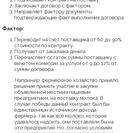
Заключает договор с фактором.
Направляет фактору документы,
подтверждающие факт выполнения договора.
Фактор:
Переводит на счёт поставщика от 60 до 90%
стоимости по контракту.
Получает от заказчика деньги.
Перечисляет остаток суммы поставщику с
вычетом комиссии за услуги от 9 до 12% от
суммы договора.
Например
, фермерское хозяйство приняло
решение принять участие в закупке,
объявленной местным пищевым
предприятием, на поставку молока. В
случае победы данный контракт был бы
единственным источником дохода
фермера, так как всё молоко, которое
удавалось надоить, они поставляли бы на
это предприятие. Но, согласно условиям