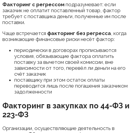
Факторинг с регрессом
подразумевает: если
заказчик не оплатит поставленный товар, фактор
требует с поставщика деньги, полученные им после
поставки.
Чаще встречается
факторинг без регресса
, когда
возникающие финансовые риски несёт фактор:
периодически в договорах прописываются
условия, обязывающие фактора оплатить
поставку за вычетом своей комиссии, вне
зависимости от того, перевёл ли деньги на его
счёт заказчик
поставщику при этом остаток оплаты
переводится лишь после погашения заказчиком
задолженности
Факторинг в закупках по 44-ФЗ и
223-ФЗ
Организации, осуществляющие деятельность в