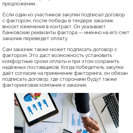
предложении.
Если один из участников закупки подписал договор
с фактором, после победы в тендере заказчик
вносит изменения в контракт. Он указывает
банковские реквизиты фактора — именно на его счет
заказчик переведет оплату.
Сам заказчик также может подписать договор с
фактором. Это даст возможность установить
комфортные сроки оплаты и при этом сохранить
надёжных поставщиков. Когда победитель закупки
даёт согласие на применение факторинга, он обязан
подписать договор, где сторонами будут также
факторинговая компания и заказчик.