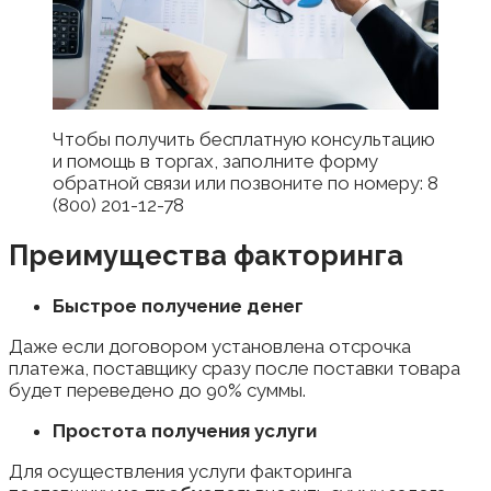
Чтобы получить бесплатную консультацию
и помощь в торгах, заполните форму
обратной связи или позвоните по номеру: 8
(800) 201-12-78
Преимущества факторинга
Быстрое получение денег
Даже если договором установлена отсрочка
платежа, поставщику сразу после поставки товара
будет переведено до 90% суммы.
Простота получения услуги
Для осуществления услуги факторинга