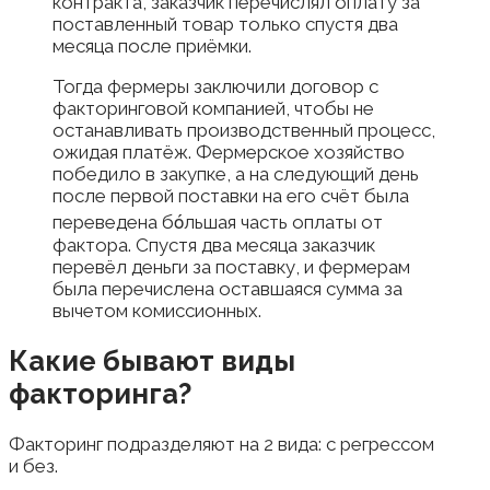
контракта, заказчик перечислял оплату за
поставленный товар только спустя два
месяца после приёмки.
Тогда фермеры заключили договор с
факторинговой компанией, чтобы не
останавливать производственный процесс,
ожидая платёж. Фермерское хозяйство
победило в закупке, а на следующий день
после первой поставки на его счёт была
переведена бόльшая часть оплаты от
фактора. Спустя два месяца заказчик
перевёл деньги за поставку, и фермерам
была перечислена оставшаяся сумма за
вычетом комиссионных.
Какие бывают виды
факторинга?
Факторинг подразделяют на 2 вида: с регрессом
и без.