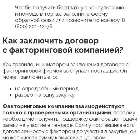
Чтобы получить бесплатную консультацию
и помощь в торгах, заполните форму
обратной связи или позвоните по номеру: 8
(800) 201-12-78
Как заключить договор
с факторинговой компанией?
Как правило, инициатором заключения договора с
факторинговой фирмой выступает поставщик. Он
может заключить его:
на определённый период
разово, на одну закупку
Факторинговые компании взаимодействуют
только с проверенными организациями
, поэтому
необходимо получить поддержку фактора до подачи
заявки на участие в тендере. Если у поставщика есть
договоренность с фактором до участия в закупке, он
может учесть сумму комиссии в ценовом