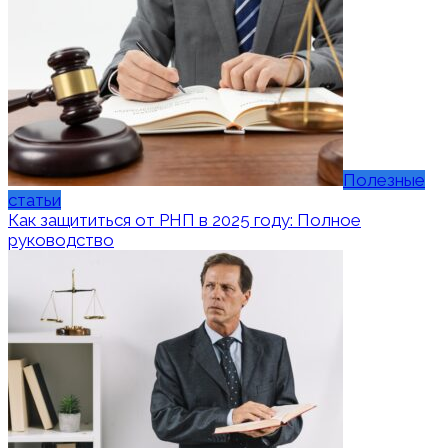
Полезные
статьи
Как защититься от РНП в 2025 году: Полное
руководство