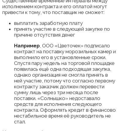
Существенные временные интервалы между
исполнением контракта и его оплатой могут
привести к тому, что поставщик не сможет:
выплатить заработную плату
принять участие в следующей закупке по
причине отсутствия денег
Например
, ООО «Цветочек» подписало
контракт на поставку морозильных камер и
выполнило его в установленные сроки.
Спустя пару недель на торговой площадке
появилась ещё одна подходящая закупка,
однако организация не смогла принять в
ней участие, потому что согласно первому
контракту заказчик должен перевести
сумму лишь через три месяца после
поставки. «Солнышко» недоставало
средств для исполнения следующего
контракта. Оформлять кредит в финансово
нестабильное время её руководитель не
стал.