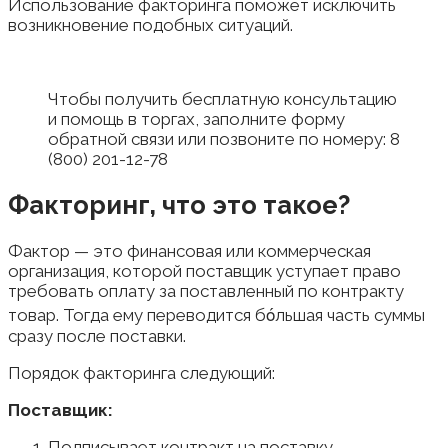
Использование факторинга поможет исключить
возникновение подобных ситуаций.
Чтобы получить бесплатную консультацию
и помощь в торгах, заполните форму
обратной связи или позвоните по номеру: 8
(800) 201-12-78
Факторинг, что это такое?
Фактор — это финансовая или коммерческая
организация, которой поставщик уступает право
требовать оплату за поставленный по контракту
товар. Тогда ему переводится бόльшая часть суммы
сразу после поставки.
Порядок факторинга следующий:
Поставщик:
Подписывает контракт на поставку.