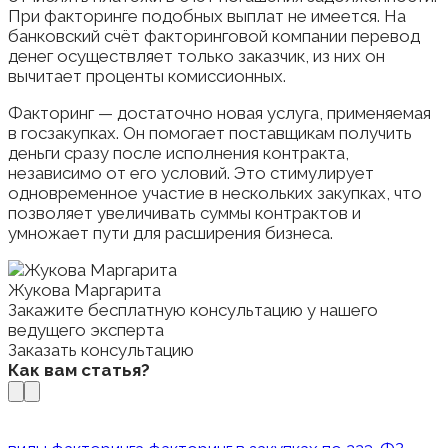
При факторинге подобных выплат не имеется. На
банковский счёт факторинговой компании перевод
денег осуществляет только заказчик, из них он
вычитает проценты комиссионных.
Факторинг — достаточно новая услуга, применяемая
в госзакупках. Он помогает поставщикам получить
деньги сразу после исполнения контракта,
независимо от его условий. Это стимулирует
одновременное участие в нескольких закупках, что
позволяет увеличивать суммы контрактов и
умножает пути для расширения бизнеса.
Жукова Маргарита
Закажите бесплатную консультацию у нашего
ведущего эксперта
Заказать консультацию
Как вам статья?