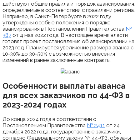
действуют общие правила и порядок авансирования,
определяемые в соответствии с правилами региона.
Например, в Санкт-Петербурге в 2022 году
утверждены особые положения о порядке
авансирования в Постановлении Правительства
№
387
от 4 мая 2022 года. В настоящее время власти
готовят проект постановления об авансировании на
2023 год. Планируется увеличение размера аванса с
10-30% до 30-50% с возможностью внесения
изменений в ранее заключенные контракты.
Особенности выплаты аванса
для всех заказчиков по 44-ФЗ в
2023-2024 годах
До конца 2024 года в соответствии с
Постановлением Правительства
№ 2411
от 24
декабря 2022 года, государственные заказчики,
согласно Федеральному закону № 44-ФЗ, обязаны