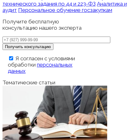
технического задания по 44 и 223-ФЗ
Аналитика и
аудит
Персональное обучение госзакупкам
Получите бесплатную
консультацию нашего эксперта
Я согласен с условиями
обработки
персональных
данных
Тематические статьи