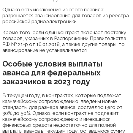
Однако есть исключение из этого правила:
разрешается авансирование для товаров из реестра
российской радиоэлектроники.
Кроме того, если один контракт включает поставку
товаров, указанных в Распоряжении Правительства
РФ № 21-р от 16.01.2018, а также другие товары, то
авансирование не устанавливается.
Особые условия выплаты
аванса для федеральных
заказчиков в 2023 году
В текущем году, в контрактах, которые подлежат
казначейскому сопровождению, введены новые
стандарты для размера аванса, составляющего от
30% до 50%. Однако, если контракт не подлежит
казначейскому сопровождению и имеющихся
финансовых средств недостаточно для полной
выплаты аванса в текущем году, оставшуюся сумму