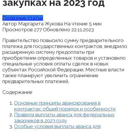
закупках на 2023 год
Полезные статьи
Автор
Маргарита Жукова
На чтение
5 мин
Просмотров
277
Обновлено
22.11.2023
Правительство повысило сумму предварительного
платежа для государственных контрактов, внедрило
расширенную систему предоплаты при
приобретении определенных товаров и установило
специальные условия оплаты сделок в новых
субъектах Российской Федерации. Местные власти
также планируют увеличить ограничение
предварительных платежей.
Содержание
Основные принципы авансирования в
контрактах: общий порядок и особенности
Правила выплаты аванса для федеральных
заказчиков в 2023 году
Особые условия выплаты аванса для