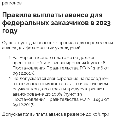
регионов.
Правила выплаты аванса для
федеральных заказчиков в 2023
году
Существует два основных правила для определения
аванса для федеральных учреждений:
Размер авансового платежа не должен
превышать объем финансирования (пункт 18
Постановления Правительства РФ № 1496 от
09.12.2017).
Не допускается авансирование на последнем
этапе исполнения контракта, за исключением
случаев, когда контракты предусматривают
авансирование до 100% (пункт 19
Постановления Правительства РФ № 1496 от
09.12.2017).
Допускается выплата аванса в размере до 30% при