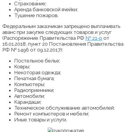
Страхование;
Аренда банковской ячейки;
Тушение пожаров.
Федеральным заказчикам запрещено выплачивать
аванс при закупке следующих товаров и услуг
(Распоряжение Правительства РФ
№ 21-р
от
16.01.2018, пункт 20 Постановления Правительства
РФ № 1496 от 09.12.2017):
Постельное белье;
Ковры;
Некоторая одежда;
Печатная бумага;
Компьютеры;
Радиоприемники;
Автомобили;
Карандаши;
Техническое обслуживание автомобилей;
Ремонт компьютеров и мебели;
Иные товары и услуги.