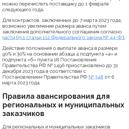
можно перечислить поставщику до 1 февраля
следующего года.
Для контрактов, заключенных до 7 марта 2023 года,
возможно увеличение размера аванса путем
заключения дополнительного соглашения согласно
части 65.1 статьи 112 Федерального закона № 44-ФЗ
.
Действие положения о выплате аванса в размере
90% и 30% на основании абзаца 4 подпункта «а» и
подпункта «б» пункта 18 Постановления
Правительства РФ № 1496 приостановлено до 31
декабря 2023 года в соответствии с
Постановлением Правительства РФ
№ 348
от 6
марта 2023 года.
Правила авансирования для
региональных и муниципальных
заказчиков
Для региональных и муниципальных заказчиков