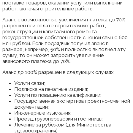
поставке товаров, оказании услуг или выполнении
работ, включая строительные работы.
Аванс с возможностью увеличения платежа до 70%
разрешен при оплате строительных работ,
реконструкции и капитального ремонта
государственной собственности с ценой свыше 600
млн рублей. Если подрядчик получил аванс в
размере, например, 50% и полностью выполнел эту
сумму, то он может запросить увеличение
авансового платежа до 70%.
Аванс до 100% разрешен в следующих случаях:
Услуги связи;
Подписка на печатные издания;
Услуги по повышению квалификации;
Государственная экспертиза проектно-сметной
документации;
Инженерные изыскания;
Проезд, грузоперевозки и гостиницы;
Лечение за рубежом (для Министерства
здравоохранения);