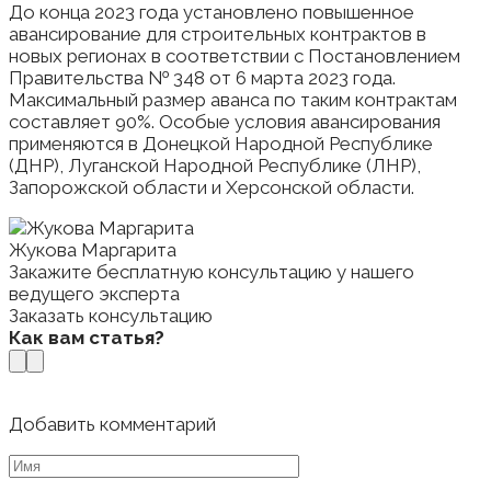
До конца 2023 года установлено повышенное
авансирование для строительных контрактов в
новых регионах в соответствии с Постановлением
Правительства № 348 от 6 марта 2023 года.
Максимальный размер аванса по таким контрактам
составляет 90%. Особые условия авансирования
применяются в Донецкой Народной Республике
(ДНР), Луганской Народной Республике (ЛНР),
Запорожской области и Херсонской области.
Жукова Маргарита
Закажите бесплатную консультацию у нашего
ведущего эксперта
Заказать консультацию
Как вам статья?
Добавить комментарий
Имя
*