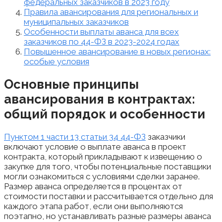
федеральных заказчиков в 2023 году
Правила авансирования для региональных и
муниципальных заказчиков
Особенности выплаты аванса для всех
заказчиков по 44-ФЗ в 2023-2024 годах
Повышенное авансирование в новых регионах:
особые условия
Основные принципы
авансирования в контрактах:
общий порядок и особенности
Пунктом 1 части 13 статьи 34 44-ФЗ
заказчики
включают условие о выплате аванса в проект
контракта, который прикладывают к извещению о
закупке для того, чтобы потенциальные поставщики
могли ознакомиться с условиями сделки заранее.
Размер аванса определяется в процентах от
стоимости поставки и рассчитывается отдельно для
каждого этапа работ, если они выполняются
поэтапно, но устанавливать разные размеры аванса