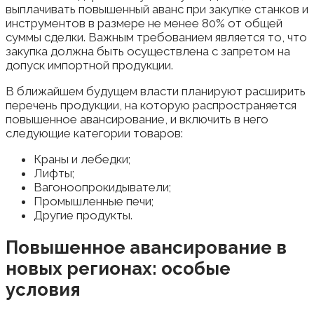
выплачивать повышенный аванс при закупке станков и
инструментов в размере не менее 80% от общей
суммы сделки. Важным требованием является то, что
закупка должна быть осуществлена с запретом на
допуск импортной продукции.
В ближайшем будущем власти планируют расширить
перечень продукции, на которую распространяется
повышенное авансирование, и включить в него
следующие категории товаров:
Краны и лебедки;
Лифты;
Вагоноопрокидыватели;
Промышленные печи;
Другие продукты.
Повышенное авансирование в
новых регионах: особые
условия