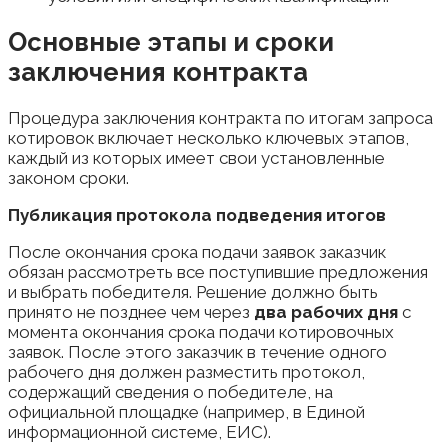
Основные этапы и сроки
заключения контракта
Процедура заключения контракта по итогам запроса
котировок включает несколько ключевых этапов,
каждый из которых имеет свои установленные
законом сроки.
Публикация протокола подведения итогов
После окончания срока подачи заявок заказчик
обязан рассмотреть все поступившие предложения
и выбрать победителя. Решение должно быть
принято не позднее чем через
два рабочих дня
с
момента окончания срока подачи котировочных
заявок. После этого заказчик в течение одного
рабочего дня должен разместить протокол,
содержащий сведения о победителе, на
официальной площадке (например, в Единой
информационной системе, ЕИС).