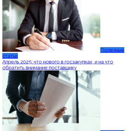
Полезные
статьи
Апрель 2025: что нового в госзакупках, и на что
обратить внимание поставщику