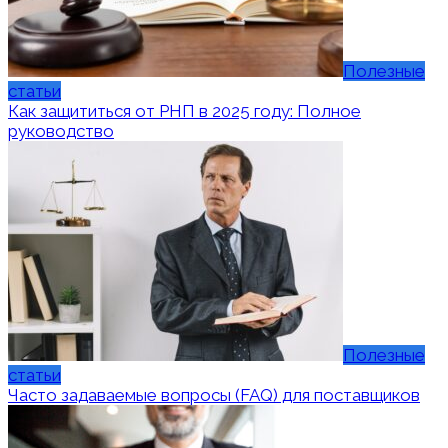
Полезные
статьи
Как защититься от РНП в 2025 году: Полное
руководство
Полезные
статьи
Часто задаваемые вопросы (FAQ) для поставщиков