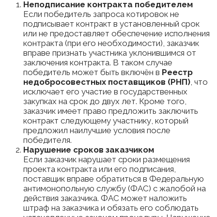
Неподписание контракта победителем
Если победитель запроса котировок не
подписывает контракт в установленный срок
или не предоставляет обеспечение исполнения
контракта (при его необходимости), заказчик
вправе признать участника уклонившимся от
заключения контракта. В таком случае
победитель может быть включён в
Реестр
недобросовестных поставщиков (РНП)
, что
исключает его участие в государственных
закупках на срок до двух лет. Кроме того,
заказчик имеет право предложить заключить
контракт следующему участнику, который
предложил наилучшие условия после
победителя.
Нарушение сроков заказчиком
Если заказчик нарушает сроки размещения
проекта контракта или его подписания,
поставщик вправе обратиться в Федеральную
антимонопольную службу (ФАС) с жалобой на
действия заказчика. ФАС может наложить
штраф на заказчика и обязать его соблюдать