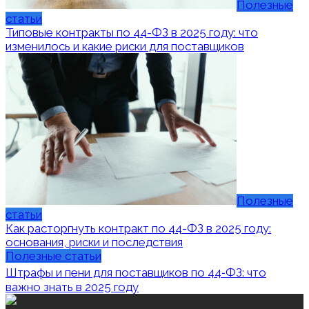
Полезные
статьи
Типовые контракты по 44-ФЗ в 2025 году: что
изменилось и какие риски для поставщиков
Полезные
статьи
Как расторгнуть контракт по 44-ФЗ в 2025 году:
основания, риски и последствия
Полезные статьи
Штрафы и пени для поставщиков по 44‑ФЗ: что
важно знать в 2025 году