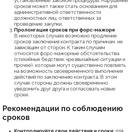
установленные законом процедуры. Нарушение
сроков может также стать основанием для
административной ответственности
должностных лиц, ответственных за
проведение закупки.
Пролонгация сроков при форс-мажоре
В некоторых случаях возможно продление
сроков заключения контракта по причинам, не
зависящим от сторон. К таким случаям
относятся форс-мажорные обстоятельства
(стихийные бедствия, чрезвычайные ситуации и
прочее), которые могут существенно повлиять
на возможность своевременного выполнения
действий по заключению контракта. В этом
случае стороны должны своевременно
уведомить друг друга и согласовать новые
сроки.
Рекомендации по соблюдению
сроков
Контролируйте свои действия и сроки
: для