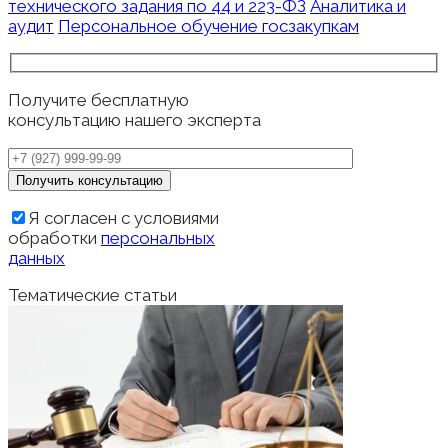
технического задания по 44 и 223-ФЗ
Аналитика и
аудит
Персональное обучение госзакупкам
Получите бесплатную
консультацию нашего эксперта
Я согласен с условиями
обработки
персональных
данных
Тематические статьи