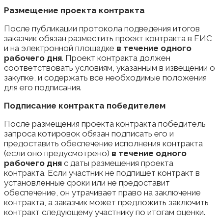
Размещение проекта контракта
После публикации протокола подведения итогов
заказчик обязан разместить проект контракта в ЕИС
и на электронной площадке
в течение одного
рабочего дня
. Проект контракта должен
соответствовать условиям, указанным в извещении о
закупке, и содержать все необходимые положения
для его подписания.
Подписание контракта победителем
После размещения проекта контракта победитель
запроса котировок обязан подписать его и
предоставить обеспечение исполнения контракта
(если оно предусмотрено)
в течение одного
рабочего дня
с даты размещения проекта
контракта. Если участник не подпишет контракт в
установленные сроки или не предоставит
обеспечение, он утрачивает право на заключение
контракта, а заказчик может предложить заключить
контракт следующему участнику по итогам оценки.