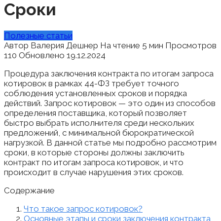
Сроки
Полезные статьи
Автор
Валерия Дешнер
На чтение
5 мин
Просмотров
110
Обновлено
19.12.2024
Процедура заключения контракта по итогам запроса
котировок в рамках 44-ФЗ требует точного
соблюдения установленных сроков и порядка
действий. Запрос котировок — это один из способов
определения поставщика, который позволяет
быстро выбрать исполнителя среди нескольких
предложений, с минимальной бюрократической
нагрузкой. В данной статье мы подробно рассмотрим
сроки, в которые стороны должны заключить
контракт по итогам запроса котировок, и что
происходит в случае нарушения этих сроков.
Содержание
Что такое запрос котировок?
Основные этапы и сроки заключения контракта