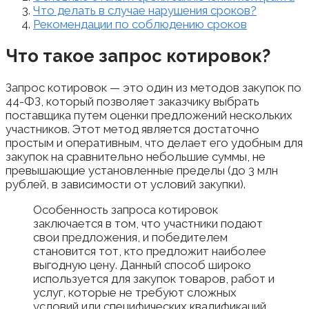
Что делать в случае нарушения сроков?
Рекомендации по соблюдению сроков
Что такое запрос котировок?
Запрос котировок — это один из методов закупок по
44-ФЗ, который позволяет заказчику выбрать
поставщика путем оценки предложений нескольких
участников. Этот метод является достаточно
простым и оперативным, что делает его удобным для
закупок на сравнительно небольшие суммы, не
превышающие установленные пределы (до 3 млн
рублей, в зависимости от условий закупки).
Особенность запроса котировок
заключается в том, что участники подают
свои предложения, и победителем
становится тот, кто предложит наиболее
выгодную цену. Данный способ широко
используется для закупок товаров, работ и
услуг, которые не требуют сложных
условий или специфических квалификаций.