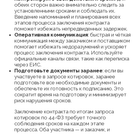
обеих сторон важно внимательно следить за
установленными сроками и соблюдать их.
Введение напоминаний и планирования всех
этапов процесса заключения контракта
поможет избежать непредвиденных задержек.
Оперативная коммуникация
: быстрая и чёткая
коммуникация между заказчиком и поставщиком
помогает избежать недоразумений и ускоряет
процесс заключения контракта. Используйте
официальные каналы связи, такие как переписка
через ЕИС.
Подготовьте документы заранее
: если вы
участвуете в запросе котировок, заранее
подготовьте все необходимые документы и
обеспечьте их готовность к подписанию. Это
сократит время на подготовку и минимизирует
риск нарушения сроков.
Заключение контракта по итогам запроса
котировок по 44-ФЗ требует точного
соблюдения сроков на каждом этапе
процесса. Оба участника — и заказчик, и