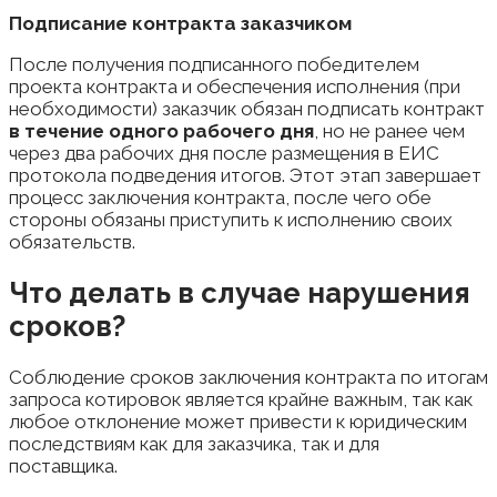
Подписание контракта заказчиком
После получения подписанного победителем
проекта контракта и обеспечения исполнения (при
необходимости) заказчик обязан подписать контракт
в течение одного рабочего дня
, но не ранее чем
через два рабочих дня после размещения в ЕИС
протокола подведения итогов. Этот этап завершает
процесс заключения контракта, после чего обе
стороны обязаны приступить к исполнению своих
обязательств.
Что делать в случае нарушения
сроков?
Соблюдение сроков заключения контракта по итогам
запроса котировок является крайне важным, так как
любое отклонение может привести к юридическим
последствиям как для заказчика, так и для
поставщика.