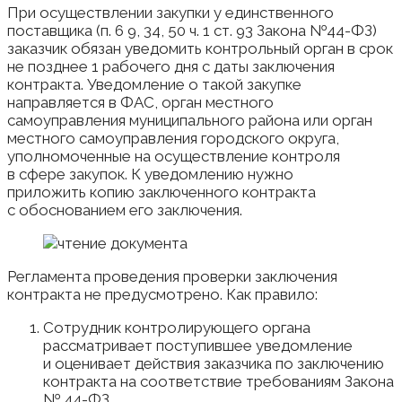
При осуществлении закупки у единственного
поставщика (п. 6 9, 34, 50 ч. 1 ст. 93 Закона №44-ФЗ)
заказчик обязан уведомить контрольный орган в срок
не позднее 1 рабочего дня с даты заключения
контракта. Уведомление о такой закупке
направляется в ФАС, орган местного
самоуправления муниципального района или орган
местного самоуправления городского округа,
уполномоченные на осуществление контроля
в сфере закупок. К уведомлению нужно
приложить копию заключенного контракта
с обоснованием его заключения.
Регламента проведения проверки заключения
контракта не предусмотрено. Как правило:
Сотрудник контролирующего органа
рассматривает поступившее уведомление
и оценивает действия заказчика по заключению
контракта на соответствие требованиям Закона
№ 44-ФЗ.