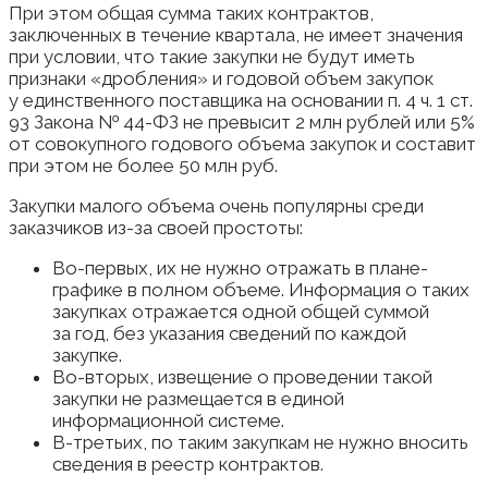
При этом общая сумма таких контрактов,
заключенных в течение квартала, не имеет значения
при условии, что такие закупки не будут иметь
признаки «дробления» и годовой объем закупок
у единственного поставщика на основании п. 4 ч. 1 ст.
93 Закона № 44-ФЗ не превысит 2 млн рублей или 5%
от совокупного годового объема закупок и составит
при этом не более 50 млн руб.
Закупки малого объема очень популярны среди
заказчиков из-за своей простоты:
Во-первых, их не нужно отражать в плане-
графике в полном объеме. Информация о таких
закупках отражается одной общей суммой
за год, без указания сведений по каждой
закупке.
Во-вторых, извещение о проведении такой
закупки не размещается в единой
информационной системе.
В-третьих, по таким закупкам не нужно вносить
сведения в реестр контрактов.