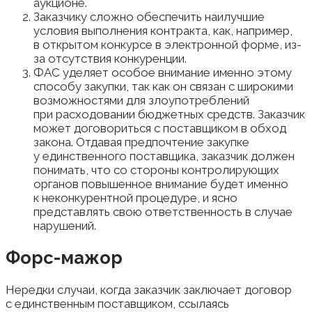
аукционе.
Заказчику сложно обеспечить наилучшие
условия выполнения контракта, как, например,
в открытом конкурсе в электронной форме, из-
за отсутствия конкуренции.
ФАС уделяет особое внимание именно этому
способу закупки, так как он связан с широкими
возможностями для злоупотреблений
при расходовании бюджетных средств. Заказчик
может договориться с поставщиком в обход
закона. Отдавая предпочтение закупке
у единственного поставщика, заказчик должен
понимать, что со стороны контролирующих
органов повышенное внимание будет именно
к неконкурентной процедуре, и ясно
представлять свою ответственность в случае
нарушений.
Форс-мажор
Нередки случаи, когда заказчик заключает договор
с единственным поставщиком, ссылаясь