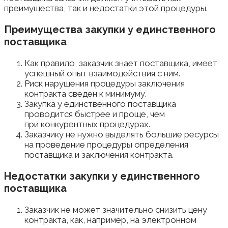
преимущества, так и недостатки этой процедуры.
Преимущества закупки у единственного
поставщика
Как правило, заказчик знает поставщика, имеет
успешный опыт взаимодействия с ним.
Риск нарушения процедуры заключения
контракта сведен к минимуму.
Закупка у единственного поставщика
проводится быстрее и проще, чем
при конкурентных процедурах.
Заказчику не нужно выделять большие ресурсы
на проведение процедуры определения
поставщика и заключения контракта.
Недостатки закупки у единственного
поставщика
Заказчик не может значительно снизить цену
контракта, как, например, на электронном