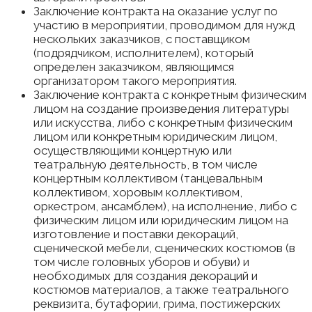
Заключение контракта на оказание услуг по
участию в мероприятии, проводимом для нужд
нескольких заказчиков, с поставщиком
(подрядчиком, исполнителем), который
определен заказчиком, являющимся
организатором такого мероприятия.
Заключение контракта с конкретным физическим
лицом на создание произведения литературы
или искусства, либо с конкретным физическим
лицом или конкретным юридическим лицом,
осуществляющими концертную или
театральную деятельность, в том числе
концертным коллективом (танцевальным
коллективом, хоровым коллективом,
оркестром, ансамблем), на исполнение, либо с
физическим лицом или юридическим лицом на
изготовление и поставки декораций,
сценической мебели, сценических костюмов (в
том числе головных уборов и обуви) и
необходимых для создания декораций и
костюмов материалов, а также театрального
реквизита, бутафории, грима, постижерских