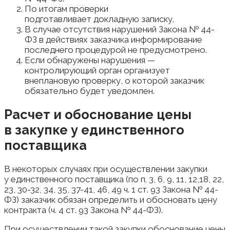
По итогам проверки
подготавливает докладную записку.
В случае отсутствия нарушений Закона № 44-
ФЗ в действиях заказчика информирование
последнего процедурой не предусмотрено.
Если обнаружены нарушения —
контролирующий орган организует
внеплановую проверку, о которой заказчик
обязательно будет уведомлен.
Расчет и обоснование цены
в закупке у единственного
поставщика
В некоторых случаях при осуществлении закупки
у единственного поставщика (по п. 3, 6, 9, 11, 12,18, 22,
23, 30-32, 34, 35, 37-41, 46, 49 ч. 1 ст. 93 Закона № 44-
ФЗ) заказчик обязан определить и обосновать цену
контракта (ч. 4 ст. 93 Закона № 44-ФЗ).
При осуществлении такой закупки обоснование цены