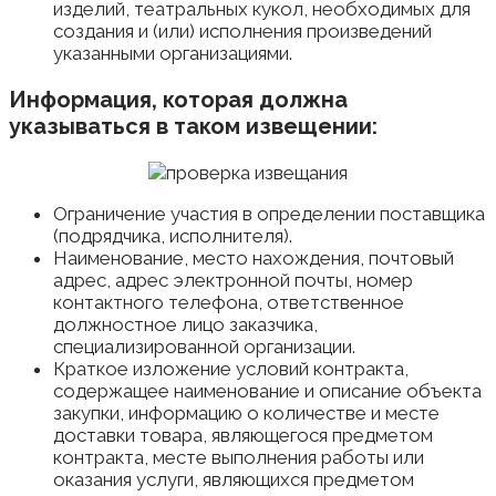
изделий, театральных кукол, необходимых для
создания и (или) исполнения произведений
указанными организациями.
Информация, которая должна
указываться в таком извещении:
Ограничение участия в определении поставщика
(подрядчика, исполнителя).
Наименование, место нахождения, почтовый
адрес, адрес электронной почты, номер
контактного телефона, ответственное
должностное лицо заказчика,
специализированной организации.
Краткое изложение условий контракта,
содержащее наименование и описание объекта
закупки, информацию о количестве и месте
доставки товара, являющегося предметом
контракта, месте выполнения работы или
оказания услуги, являющихся предметом