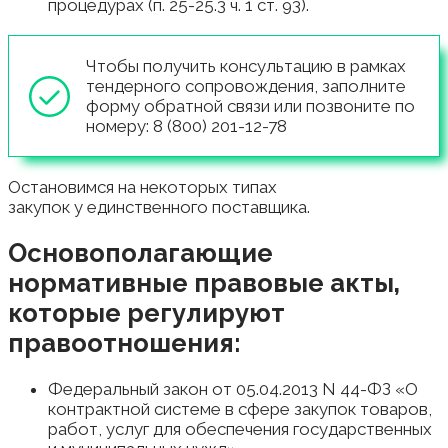
процедурах (п. 25-25.3 ч. 1 ст. 93).
Чтобы получить консультацию в рамках
тендерного сопровождения, заполните
форму обратной связи или позвоните по
номеру: 8 (800) 201-12-78
Остановимся на некоторых типах
закупок у единственного поставщика.
Основополагающие
нормативные правовые акты,
которые регулируют
правоотношения:
Федеральный закон от 05.04.2013 N 44-ФЗ «О
контрактной системе в сфере закупок товаров,
работ, услуг для обеспечения государственных