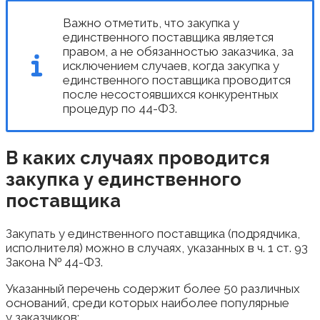
Важно отметить, что закупка у
единственного поставщика является
правом, а не обязанностью заказчика, за
исключением случаев, когда закупка у
единственного поставщика проводится
после несостоявшихся конкурентных
процедур по 44-ФЗ.
В каких случаях проводится
закупка у единственного
поставщика
Закупать у единственного поставщика (подрядчика,
исполнителя) можно в случаях, указанных в ч. 1 ст. 93
Закона № 44-ФЗ.
Указанный перечень содержит более 50 различных
оснований, среди которых наиболее популярные
у заказчиков: