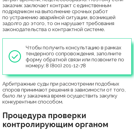
заказчик заключает контракт с единственным
подрядчиком на выполнение срочных работ
по устранению аварийной ситуации, возникшей
задолго до этого, то он нарушает требования
законодательства о контрактной системе.
Чтобы получить консультацию в рамках
тендерного сопровождения, заполните
форму обратной связи или позвоните по
номеру: 8 (800) 201-12-78
Арбитражные суды при рассмотрении подобных
споров принимают решения в зависимости от того,
было ли у заказчика время осуществить закупку
конкурентным способом.
Процедура проверки
контролирующим органом