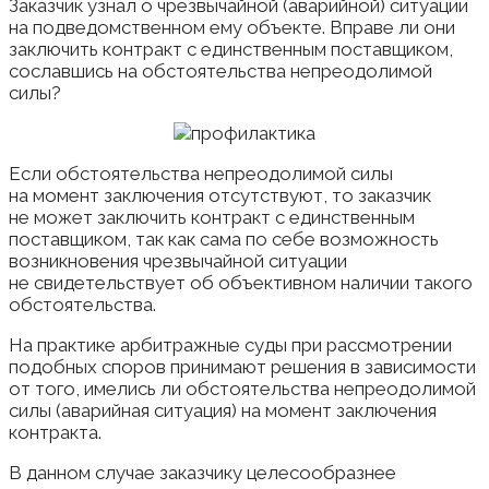
Заказчик узнал о чрезвычайной (аварийной) ситуации
на подведомственном ему объекте. Вправе ли они
заключить контракт с единственным поставщиком,
сославшись на обстоятельства непреодолимой
силы?
Если обстоятельства непреодолимой силы
на момент заключения отсутствуют, то заказчик
не может заключить контракт с единственным
поставщиком, так как сама по себе возможность
возникновения чрезвычайной ситуации
не свидетельствует об объективном наличии такого
обстоятельства.
На практике арбитражные суды при рассмотрении
подобных споров принимают решения в зависимости
от того, имелись ли обстоятельства непреодолимой
силы (аварийная ситуация) на момент заключения
контракта.
В данном случае заказчику целесообразнее