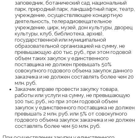
заповедник, ботанический сад, национальный
парк, природный парк, ландшафтный парк, театр,
учреждение, осуществляющее концертную
деятельность, телерадиовещательное
учреждение, цирк, музей, дом культуры, дворец
культуры, клуб, библиотека, архив),
государственной или муниципальной
образовательной организацией на сумму, не
превышающую 400 тыс. руб., при этом годовой
объем таких закупок у единственного
поставщика не должен превышать 50%
совокупного годового объема закупок данного
заказчика и не должен составлять более чем 20
млн. руб.
Заказчик вправе провести закупку товара,
работы или услуги на сумму, не превышающую
100 тыс. руб., но при этом годовой объем
закупок у единственного поставщика не должен
превышать 2 млн. руб. или 5% от совокупного
годового объема закупок заказчика и не должен
составлять более чем 50 млн. руб.
При осуществлении закупки у единственного