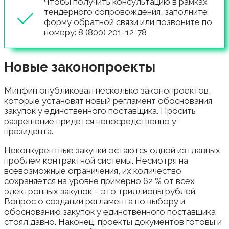
Чтобы получить консультацию в рамках
тендерного сопровождения, заполните
форму обратной связи или позвоните по
номеру: 8 (800) 201-12-78
Новые законопроекты
Минфин опубликовал несколько законопроектов,
которые установят новый регламент обоснования
закупок у единственного поставщика. Просить
разрешение придется непосредственно у
президента.
Неконкурентные закупки остаются одной из главных
проблем контрактной системы. Несмотря на
всевозможные ограничения, их количество
сохраняется на уровне примерно 62 % от всех
электронных закупок – это триллионы рублей.
Вопрос о создании регламента по выбору и
обоснованию закупок у единственного поставщика
стоял давно. Наконец, проекты документов готовы и