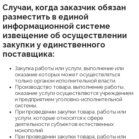
Случаи, когда заказчик обязан
разместить в единой
информационной системе
извещение об осуществлении
закупки у единственного
поставщика:
Закупка работы или услуги, выполнение или
оказание которых может осуществляться
только органом исполнительной власти.
Производство товара, выполнение работы,
оказание услуги осуществляются учреждением
и предприятием уголовно-исполнительной
системы.
При проведении закупки товара, работы или
услуги, которые относятся к сфере
деятельности субъектов естественных
монополий.
При проведении закупки товара, работы или