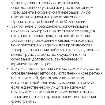
услуги у единственного поставщика,
определенного указом или распоряжением
Президента Российской Федерации, либо
постановлением или распоряжением
Правительства Российской Федерации.
Заключение учреждением, исполняющим
наказания, контракта на поставку товара для
государственных нужд при приобретении
указанным учреждением сырья, материалов,
комплектующих изделий для производства
товара, выполнения работы, оказания услуги в
целях трудоустройства осужденных на
основании договоров, заключенных с
юридическими лицами.
Закупка произведений литературы и искусства
определенных авторов, исполнений конкретных
исполнителей, фонограмм конкретных
изготовителей для нужд заказчиков в случае,
если единственному лицу принадлежат
исключительные права или исключительные
лицензии на такие произведения, исполнения,
фонограммы.