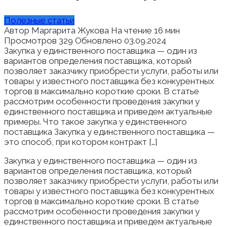
Полезные статьи
Автор
Маргарита Жукова
На чтение
16 мин
Просмотров
329
Обновлено
03.09.2024
Закупка у единственного поставщика — один из
вариантов определения поставщика, который
позволяет заказчику приобрести услуги, работы или
товары у известного поставщика без конкурентных
торгов в максимально короткие сроки. В статье
рассмотрим особенности проведения закупки у
единственного поставщика и приведем актуальные
примеры. Что такое закупка у единственного
поставщика Закупка у единственного поставщика —
это способ, при котором контракт […]
Закупка у единственного поставщика — один из
вариантов определения поставщика, который
позволяет заказчику приобрести услуги, работы или
товары у известного поставщика без конкурентных
торгов в максимально короткие сроки. В статье
рассмотрим особенности проведения закупки у
единственного поставщика и приведем актуальные