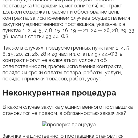
поставщика (подрядчика, исполнителя) контракт
должен содержать расчет и обоснование цены
контракта, за исключением случаев осуществления
закупки у единственного поставщика, указанных в
пунктах 1, 2, 4, 5, 7, 8, 15, 16, 19 — 21, 24 — 26, 28, 29, 33,
36 части 1 статьи 93 44-ФЗ.
Так же в случаях, предусмотренных пунктами 1, 4, 5,
8, 15, 20, 21, 26, 28 и 29 части 1 статьи 93 44-ФЗ, в
контракт могут не включаться: условия об
ответственности, график исполнения контракта,
порядок и сроки оплаты товара, работы, услуги,
порядок приемки товаров, работ, услуг.
Неконкурентная процедура
В каком случае закупка у единственного поставщика
становится не правом, а обязанностью заказчика?
Закупка у единственного поставщика становится