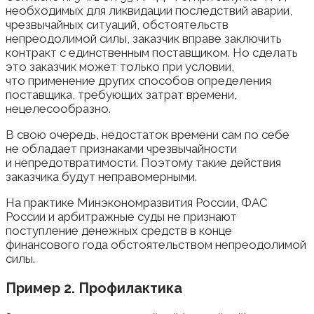
необходимых для ликвидации последствий аварии,
чрезвычайных ситуаций, обстоятельств
непреодолимой силы, заказчик вправе заключить
контракт с единственным поставщиком. Но сделать
это заказчик может только при условии,
что применение других способов определения
поставщика, требующих затрат времени,
нецелесообразно.
В свою очередь, недостаток времени сам по себе
не обладает признаками чрезвычайности
и непредотвратимости. Поэтому такие действия
заказчика будут неправомерными.
На практике Минэкономразвития России, ФАС
России и арбитражные суды не признают
поступление денежных средств в конце
финансового года обстоятельством непреодолимой
силы.
Пример 2. Профилактика