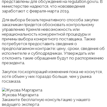
представлены для обсуждения на regulation.gov.ru. В
министерстве надеются, что нововведения
заработают с февраля-марта 2019.
Для выбора безальтернативного способа закупки
заказчикам придется обосновать контрольному
управлению Кремля невозможность или
нерациональность конкурентной процедуры и
причины выбора конкретного поставщика. Также
потребуется предоставить сведения о
предполагаемом контракте: цену, сроки, сведения об
исполнителе и субподрядчиках. Утверждать или
отклонять такие обращения будут по распоряжению
президента.
Закупок гос.корпораций изменения пока не коснутся,
хотя объем у них гораздо больше, чем у рынка
госзаказа.
Жукова Маргарита
Закажите бесплатную консультацию у нашего
ведущего эксперта