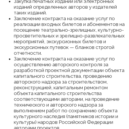
Закупка печатных изданий или электронных
изданий определенных авторов у издателей
таких изданий.
Заключение контракта на оказание услуг по
реализации входных билетов и абонементов на
посещение театрально-зрелищных, культурно-
просветительных и зрелищно-развлекательных
мероприятий, экскурсионных билетов и
экскурсионных путевок — бланков строгой
отчетности.
Заключение контракта на оказание услуг по
осуществлению авторского контроля за
разработкой проектной документации объекта
капитального строительства, проведению
авторского надзора за строительством,
реконструкцией, капитальным ремонтом
объекта капитального строительства
соответствующими авторами, на проведение
технического и авторского надзора за
выполнением работ по сохранению объекта
культурного наследия (памятников истории и
культуры) народов Российской Федерации
авторами проектов.