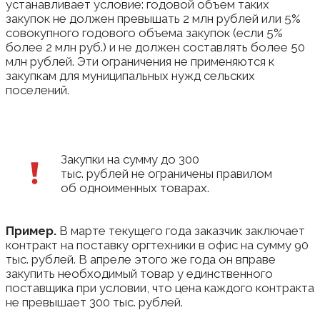
устанавливает условие: годовой объем таких
закупок не должен превышать 2 млн рублей или 5%
совокупного годового объема закупок (если 5%
более 2 млн руб.) и не должен составлять более 50
млн рублей. Эти ограничения не применяются к
закупкам для муниципальных нужд сельских
поселений.
Закупки на сумму до 300
тыс. рублей не ограничены правилом
об одноименных товарах.
Пример.
В марте текущего года заказчик заключает
контракт на поставку оргтехники в офис на сумму 90
тыс. рублей. В апреле этого же года он вправе
закупить необходимый товар у единственного
поставщика при условии, что цена каждого контракта
не превышает 300 тыс. рублей.