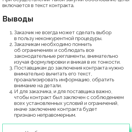
включается в текст контракта.
Выводы
Заказчик не всегда может сделать выбор
в пользу неконкурентной процедуры.
Заказчикам необходимо помнить
об ограничениях и соблюдать все
законодательные регламенты, внимательно
изучая формулировки и вникая в их тонкости.
Поставщикам до заключения контракта нужно
внимательно вычитать его текст,
проанализировать информацию, обратить
внимание на детали.
И для заказчика, и для поставщика важно,
чтобы контракт был заключен с соблюдением
всех установленных условий и ограничений,
иначе заключение контракта будет
признано неправомерным.