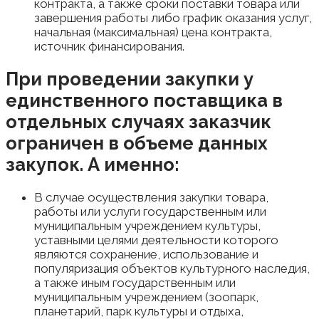
контракта, а также сроки поставки товара или
завершения работы либо график оказания услуг,
начальная (максимальная) цена контракта,
источник финансирования.
При проведении закупки у
единственного поставщика в
отдельных случаях заказчик
ограничен в объеме данных
закупок. А именно:
В случае осуществления закупки товара,
работы или услуги государственным или
муниципальным учреждением культуры,
уставными целями деятельности которого
являются сохранение, использование и
популяризация объектов культурного наследия,
а также иным государственным или
муниципальным учреждением (зоопарк,
планетарий, парк культуры и отдыха,