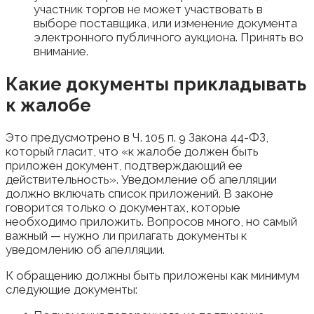
участник торгов не может участвовать в
выборе поставщика, или изменение документа
электронного публичного аукциона. Принять во
внимание.
Какие документы прикладывать
к жалобе
Это предусмотрено в Ч. 105 п. 9 Закона 44-ФЗ,
который гласит, что «к жалобе должен быть
приложен документ, подтверждающий ее
действительность». Уведомление об апелляции
должно включать список приложений. В законе
говорится только о документах, которые
необходимо приложить. Вопросов много, но самый
важный — нужно ли прилагать документы к
уведомлению об апелляции.
К обращению должны быть приложены как минимум
следующие документы: