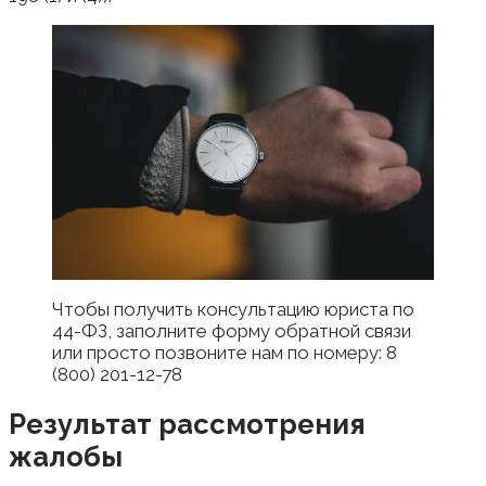
Чтобы получить консультацию юриста по
44-ФЗ, заполните форму обратной связи
или просто позвоните нам по номеру: 8
(800) 201-12-78
Результат рассмотрения
жалобы