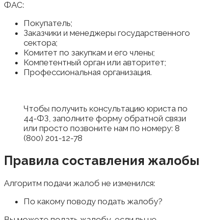
ФАС:
Покупатель;
Заказчики и менеджеры государственного
сектора;
Комитет по закупкам и его члены;
Компетентный орган или авторитет;
Профессиональная организация.
Чтобы получить консультацию юриста по
44-ФЗ, заполните форму обратной связи
или просто позвоните нам по номеру: 8
(800) 201-12-78
Правила составления жалобы
Алгоритм подачи жалоб не изменился:
По какому поводу подать жалобу?
Вы можете подать жалобу, если вы не