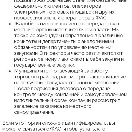
федеральных клиентов, операторов
электронных торговых площадок и других
профессиональных операторов в ФАС;
Жалобы на местных клиентов передаются в
местные органы исполнительной власти. Мы
также рекомендуем направление в различные
комитеты и департаменты с аналогичными
обязанностями по управлению местными
закупками. Эти секторы часто различаются от
региона к региону и включают в себя закупки и
государственные закупки.
Муниципалитет, отвечающий за работу
торгового района, рассмотрит ваше заявление
на получение государственной компенсации.
После подписания договора о передаче
контроля между компанией и самоуправлением
исполнительный орган компании рассмотрит
заявление заказчика из местного
самоуправления.
Если этот орган сложно идентифицировать, вы
можете связаться с ФАС, чтобы узнать, кто