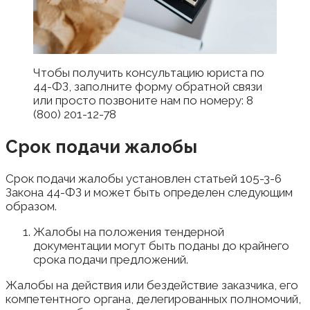
Чтобы получить консультацию юриста по
44-ФЗ, заполните форму обратной связи
или просто позвоните нам по номеру: 8
(800) 201-12-78
Срок подачи жалобы
Срок подачи жалобы установлен статьей 105-3-6
Закона 44-ФЗ и может быть определен следующим
образом.
Жалобы на положения тендерной
документации могут быть поданы до крайнего
срока подачи предложений.
Жалобы на действия или бездействие заказчика, его
компетентного органа, делегированных полномочий,