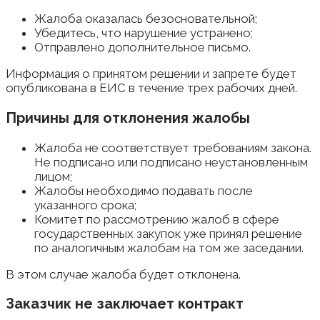
Жалоба оказалась безосновательной;
Убедитесь, что нарушение устранено;
Отправлено дополнительное письмо.
Информация о принятом решении и запрете будет
опубликована в ЕИС в течение трех рабочих дней.
Причины для отклонения жалобы
Жалоба не соответствует требованиям закона.
Не подписано или подписано неустановленным
лицом;
Жалобы необходимо подавать после
указанного срока;
Комитет по рассмотрению жалоб в сфере
государственных закупок уже принял решение
по аналогичным жалобам на том же заседании.
В этом случае жалоба будет отклонена.
Заказчик не заключает контракт