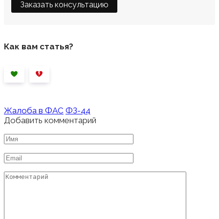
Заказать консультацию
Как вам статья?
Жалоба в ФАС
ФЗ-44
Добавить комментарий
Имя
*
Email
*
Комментарий