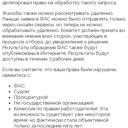
делегировал право на обработку такого запроса.
Жалобы также можно рассматривать удаленно.
Раньше заявки в ФАС можно было отправлять только
через онлайн-сервисы, но теперь их можно
обрабатывать удаленно. Комитет должен принять во
внимание мнения всех сторон, участвующих в
процессе отбора, до уведомления о решении.
Результаты обращения ФАС также будут
опубликованы в Интернете. Результаты будут
доступны в течение 7 рабочих дней.
Если вы считаете, что ваши права были нарушены,
свяжитесь с:
ФАС;
Судом;
Прокуратурой;
Не государственной организацией;
Комиссия по правам работодателей. Эта
возможность существует уже некоторое
время, но фактически стала объективной
только за последние пять лет.