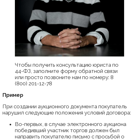
Чтобы получить консультацию юриста по
44-ФЗ, заполните форму обратной связи
или просто позвоните нам по номеру: 8
(800) 201-12-78
Пример
При создании аукционного документа покупатель
нарушил следующие положения условий договора:
Во-первых, в случае электронного аукциона
победивший участник торгов должен был
направить покупателю письмо с просьбой о