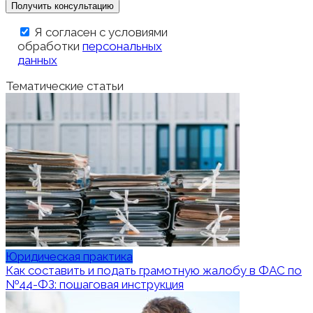
Я согласен с условиями
обработки
персональных
данных
Тематические статьи
Юридическая практика
Как составить и подать грамотную жалобу в ФАС по
№44-ФЗ: пошаговая инструкция