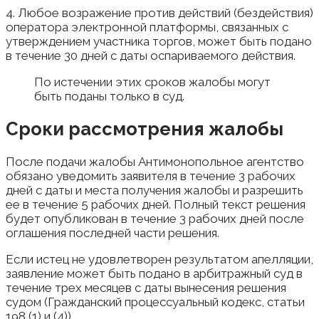
4. Любое возражение против действий (бездействия)
оператора электронной платформы, связанных с
утверждением участника торгов, может быть подано
в течение 30 дней с даты оспариваемого действия.
По истечении этих сроков жалобы могут
быть поданы только в суд.
Сроки рассмотрения жалобы
После подачи жалобы Антимонопольное агентство
обязано уведомить заявителя в течение 3 рабочих
дней с даты и места получения жалобы и разрешить
ее в течение 5 рабочих дней. Полный текст решения
будет опубликован в течение 3 рабочих дней после
оглашения последней части решения.
Если истец не удовлетворен результатом апелляции,
заявление может быть подано в арбитражный суд в
течение трех месяцев с даты вынесения решения
судом (Гражданский процессуальный кодекс, статьи
198 (1) и (4)).