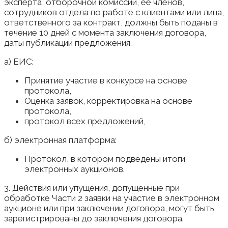
эксперта, отборочной комиссии, ее членов,
сотрудников отдела по работе с клиентами или лица,
ответственного за контракт, должны быть поданы в
течение 10 дней с момента заключения договора,
даты публикации предложения.
а) ЕИС:
Принятие участие в конкурсе на основе
протокола,
Оценка заявок, корректировка на основе
протокола,
протокол всех предложений,
б) электронная платформа:
Протокол, в котором подведены итоги
электронных аукционов.
3. Действия или упущения, допущенные при
обработке Части 2 заявки на участие в электронном
аукционе или при заключении договора, могут быть
зарегистрированы до заключения договора.