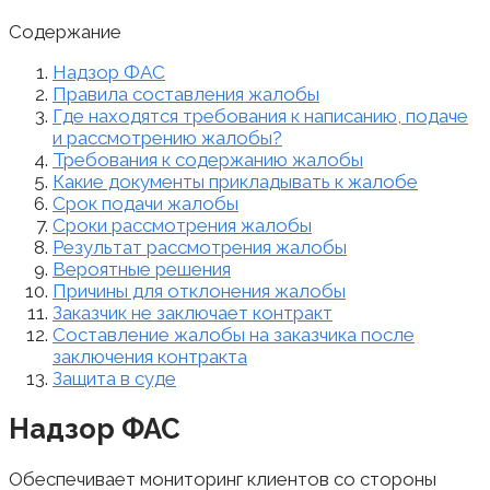
Содержание
Надзор ФАС
Правила составления жалобы
Где находятся требования к написанию, подаче
и рассмотрению жалобы?
Требования к содержанию жалобы
Какие документы прикладывать к жалобе
Срок подачи жалобы
Сроки рассмотрения жалобы
Результат рассмотрения жалобы
Вероятные решения
Причины для отклонения жалобы
Заказчик не заключает контракт
Составление жалобы на заказчика после
заключения контракта
Защита в суде
Надзор ФАС
Обеспечивает мониторинг клиентов со стороны