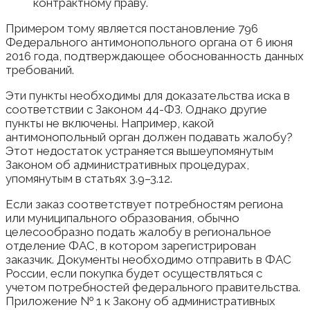
контрактному праву.
Примером тому является постановление 796
Федерального антимонопольного органа от 6 июня
2016 года, подтверждающее обоснованность данных
требований.
Эти пункты необходимы для доказательства иска в
соответствии с Законом 44-ФЗ. Однако другие
пункты не включены. Например, какой
антимонопольный орган должен подавать жалобу?
Этот недостаток устраняется вышеупомянутым
Законом об административных процедурах,
упомянутым в статьях 3.9–3.12.
Если заказ соответствует потребностям региона
или муниципального образования, обычно
целесообразно подать жалобу в региональное
отделение ФАС, в котором зарегистрирован
заказчик. Документы необходимо отправить в ФАС
России, если покупка будет осуществляться с
учетом потребностей федерального правительства.
Приложение № 1 к Закону об административных