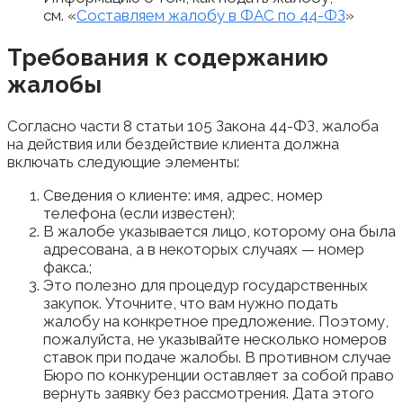
см. «
Составляем жалобу в ФАС по 44-ФЗ
»
Требования к содержанию
жалобы
Согласно части 8 статьи 105 Закона 44-ФЗ, жалоба
на действия или бездействие клиента должна
включать следующие элементы:
Сведения о клиенте: имя, адрес, номер
телефона (если известен);
В жалобе указывается лицо, которому она была
адресована, а в некоторых случаях — номер
факса.;
Это полезно для процедур государственных
закупок. Уточните, что вам нужно подать
жалобу на конкретное предложение. Поэтому,
пожалуйста, не указывайте несколько номеров
ставок при подаче жалобы. В противном случае
Бюро по конкуренции оставляет за собой право
вернуть заявку без рассмотрения. Дата этого