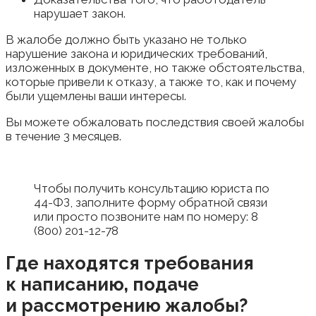
нарушает закон.
В жалобе должно быть указано не только
нарушение закона и юридических требований,
изложенных в документе, но также обстоятельства,
которые привели к отказу, а также то, как и почему
были ущемлены ваши интересы.
Вы можете обжаловать последствия своей жалобы
в течение 3 месяцев.
Чтобы получить консультацию юриста по
44-ФЗ, заполните форму обратной связи
или просто позвоните нам по номеру: 8
(800) 201-12-78
Где находятся требования
к написанию, подаче
и рассмотрению жалобы?