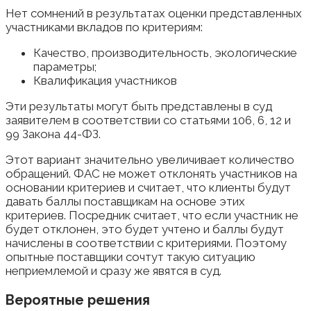
Нет сомнений в результатах оценки представленных
участниками вкладов по критериям:
Качество, производительность, экологические
параметры;
Квалификация участников
Эти результаты могут быть представлены в суд
заявителем в соответствии со статьями 106, 6, 12 и
99 Закона 44-ФЗ.
Этот вариант значительно увеличивает количество
обращений. ФАС не может отклонять участников на
основании критериев и считает, что клиенты будут
давать баллы поставщикам на основе этих
критериев. Посредник считает, что если участник не
будет отклонен, это будет учтено и баллы будут
начислены в соответствии с критериями. Поэтому
опытные поставщики сочтут такую ​​ситуацию
неприемлемой и сразу же явятся в суд.
Вероятные решения