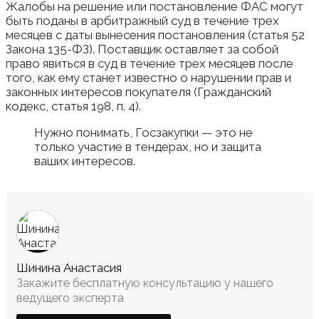
Жалобы на решение или постановление ФАС могут
быть поданы в арбитражный суд в течение трех
месяцев с даты вынесения постановления (статья 52
Закона 135-ФЗ). Поставщик оставляет за собой
право явиться в суд в течение трех месяцев после
того, как ему станет известно о нарушении прав и
законных интересов покупателя (Гражданский
кодекс, статья 198, п. 4).
Нужно понимать, Госзакупки — это не
только участие в тендерах, но и защита
ваших интересов.
Шинина Анастасия
Закажите бесплатную консультацию у нашего
ведущего эксперта