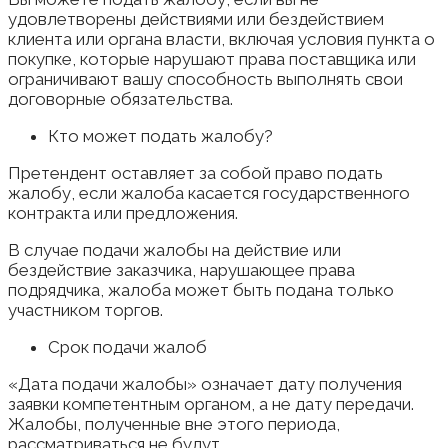
удовлетворены действиями или бездействием
клиента или органа власти, включая условия пункта о
покупке, которые нарушают права поставщика или
ограничивают вашу способность выполнять свои
договорные обязательства.
Кто может подать жалобу?
Претендент оставляет за собой право подать
жалобу, если жалоба касается государственного
контракта или предложения.
В случае подачи жалобы на действие или
бездействие заказчика, нарушающее права
подрядчика, жалоба может быть подана только
участником торгов.
Срок подачи жалоб
«Дата подачи жалобы» означает дату получения
заявки компетентным органом, а не дату передачи.
Жалобы, полученные вне этого периода,
рассматриваться не будут.