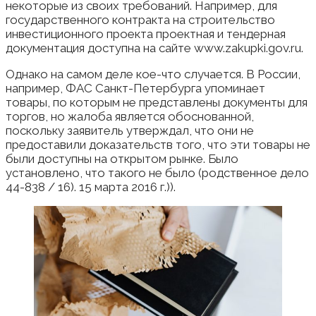
некоторые из своих требований. Например, для
государственного контракта на строительство
инвестиционного проекта проектная и тендерная
документация доступна на сайте www.zakupki.gov.ru.
Однако на самом деле кое-что случается. В России,
например, ФАС Санкт-Петербурга упоминает
товары, по которым не представлены документы для
торгов, но жалоба является обоснованной,
поскольку заявитель утверждал, что они не
предоставили доказательств того, что эти товары не
были доступны на открытом рынке. Было
установлено, что такого не было (родственное дело
44-838 / 16). 15 марта 2016 г.)).