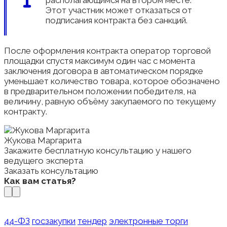
Этот участник может отказаться от
подписания контракта без санкций.
После оформления контракта оператор торговой
площадки спустя максимум один час с момента
заключения договора в автоматическом порядке
уменьшает количество товара, которое обозначено
в предварительном положении победителя, на
величину, равную объёму закупаемого по текущему
контракту.
Жукова Маргарита
Закажите бесплатную консультацию у нашего
ведущего эксперта
Заказать консультацию
Как вам статья?
44-ФЗ
госзакупки
тендер
электронные торги