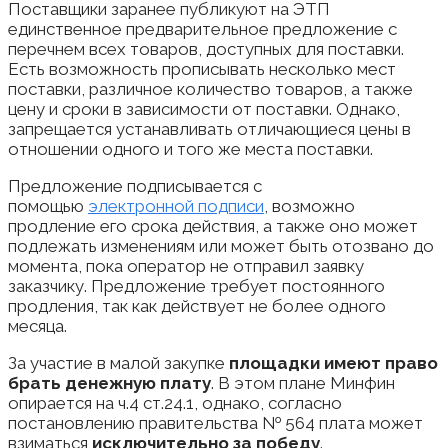
Поставщики заранее публикуют на ЭТП
единственное предварительное предложение с
перечнем всех товаров, доступных для поставки.
Есть возможность прописывать несколько мест
поставки, различное количество товаров, а также
цену и сроки в зависимости от поставки. Однако,
запрещается устанавливать отличающиеся цены в
отношении одного и того же места поставки.
Предложение подписывается с
помощью
электронной подписи
, возможно
продление его срока действия, а также оно может
подлежать изменениям или может быть отозвано до
момента, пока оператор не отправил заявку
заказчику. Предложение требует постоянного
продления, так как действует не более одного
месяца.
За участие в малой закупке
площадки имеют право
брать денежную плату
. В этом плане Минфин
опирается на ч.4 ст.24.1, однако, согласно
постановлению правительства № 564 плата может
взиматься
исключительно за победу
.