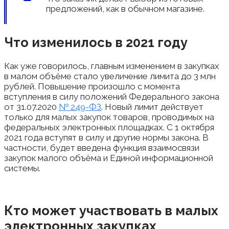
предложений, как в обычном магазине.
Что изменилось в 2021 году
Как уже говорилось, главным изменением в закупках
в малом объёме стало увеличение лимита до 3 млн
рублей. Повышение произошло с момента
вступления в силу положений Федерального закона
от 31.07.2020
№ 249-ФЗ
. Новый лимит действует
только для малых закупок товаров, проводимых на
федеральных электронных площадках. С 1 октября
2021 года вступят в силу и другие нормы закона. В
частности, будет введена функция взаимосвязи
закупок малого объёма и Единой информационной
системы.
Кто может участвовать в малых
электронных закупках