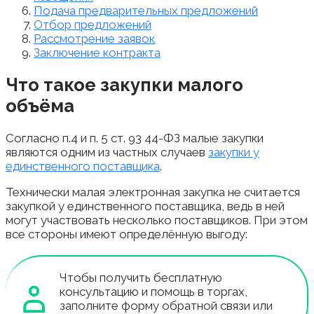
Подача предварительных предложений
Отбор предложений
Рассмотрение заявок
Заключение контракта
Что такое закупки малого
объёма
Согласно п.4 и п. 5 ст. 93 44-ФЗ малые закупки
являются одним из частных случаев
закупки у
единственного поставщика
.
Технически малая электронная закупка не считается
закупкой у единственного поставщика, ведь в ней
могут участвовать несколько поставщиков. При этом
все стороны имеют определённую выгоду:
Чтобы получить бесплатную
консультацию и помощь в торгах,
заполните форму обратной связи или