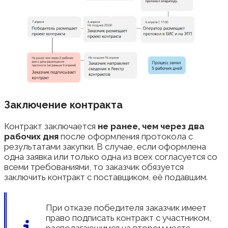
Заключение контракта
Контракт заключается
не ранее, чем через два
рабочих дня
после оформления протокола с
результатами закупки. В случае, если оформлена
одна заявка или только одна из всех согласуется со
всеми требованиями, то заказчик обязуется
заключить контракт с поставщиком, её подавшим.
При отказе победителя заказчик имеет
право подписать контракт с участником,
располагающимся на втором месте.