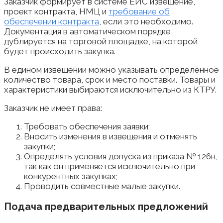
Заказчик формирует в системе ЕИС извещение,
проект контракта, НМЦ и
требование об
обеспечении контракта
, если это необходимо.
Документация в автоматическом порядке
дублируется на торговой площадке, на которой
будет происходить закупка.
В едином извещении можно указывать определённое
количество товара, срок и место поставки. Товары и
характеристики выбираются исключительно из КТРУ.
Заказчик не имеет права:
Требовать обеспечения заявки;
Вносить изменения в извещения и отменять
закупки;
Определять условия допуска из приказа № 126н,
так как он применяется исключительно при
конкурентных закупках;
Проводить совместные малые закупки.
Подача предварительных предложений