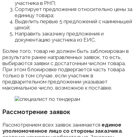
участника в РНП;
Сортирует предложения относительно цены за
единицу товара;
Выделить первые 5 предложений с наименьшей
ценой;
Направить заказчику предложения и
документацию участника из ЕИС.
Более того, товар не должен быть заблокирован в
результате ранее направленных заявок, то есть,
выбираются заявки с достаточным числом товара.
При этом блокировке подвергается часть товара
только в том случае, если участник в
предварительном предложении указывает
максимальное число, возможное к поставке.
Рассмотрение заявок
Рассмотрением всех заявок занимается
единое
уполномоченное лицо со стороны заказчика
,
создание комиссии необязательно. Заказчику