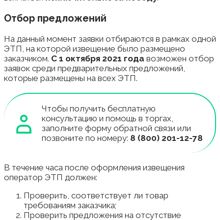
Отбор предложений
На данный момент заявки отбираются в рамках одной
ЭТП, на которой извещение было размещено
заказчиком.
С 1 октября 2021 года
возможен отбор
заявок среди предварительных предложений,
которые размещены на всех ЭТП.
Чтобы получить бесплатную
консультацию и помощь в торгах,
заполните форму обратной связи или
позвоните по номеру:
8 (800) 201-12-78
В течение часа после оформления извещения
оператор ЭТП должен:
Проверить, соответствует ли товар
требованиям заказчика;
Проверить предложения на отсутствие