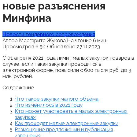
новые разъяснения
Минфина
Новости тендерного сопровождения
Автор
Маргарита Жукова
На чтение
6 мин
Просмотров
6.5к.
Обновлено
27.11.2023
С 01 апреля 2021 года лимит малых закупок товаров в
случае, если такая закупка проводится в
электронной форме, повысили с 600 тысяч руб. до 3
млн. рублей.
Содержание
Что такое закупки малого объёма
Что изменилось в 2021 году
Кто может участвовать в малых электронных
закупках
Как проходят малые электронные закупки
Размещение предложений и публикация
извещения