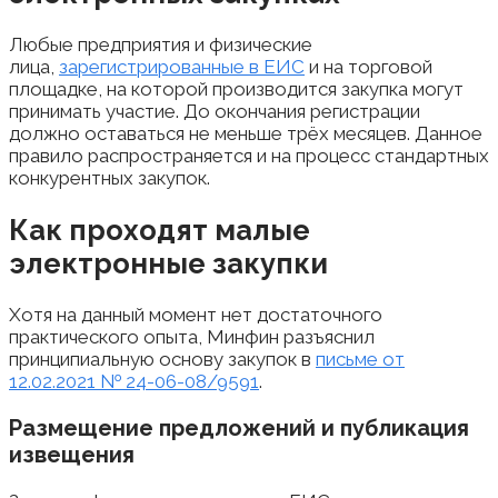
Любые предприятия и физические
лица,
зарегистрированные в ЕИС
и на торговой
площадке, на которой производится закупка могут
принимать участие. До окончания регистрации
должно оставаться не меньше трёх месяцев. Данное
правило распространяется и на процесс стандартных
конкурентных закупок.
Как проходят малые
электронные закупки
Хотя на данный момент нет достаточного
практического опыта, Минфин разъяснил
принципиальную основу закупок в
письме от
12.02.2021 № 24-06-08/9591
.
Размещение предложений и публикация
извещения