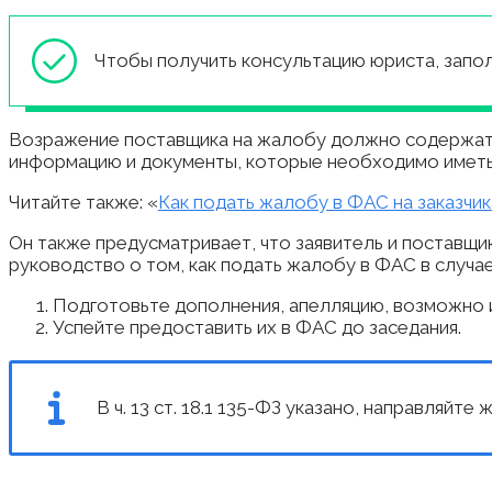
Чтобы получить консультацию юриста, запол
Возражение поставщика на жалобу должно содержа
информацию и документы, которые необходимо иметь
Читайте также: «
Как подать жалобу в ФАС на заказчик
Он также предусматривает, что заявитель и поставщ
руководство о том, как подать жалобу в ФАС в случа
Подготовьте дополнения, апелляцию, возможно 
Успейте предоставить их в ФАС до заседания.
В ч. 13 ст. 18.1 135-ФЗ указано, направляйт