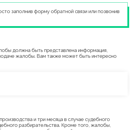
росто заполнив форму обратной связи или позвонив
алобы должна быть представлена информация,
 подаче жалобы. Вам также может быть интересно
производства и три месяца в случае судебного
дебного разбирательства. Кроме того, жалобы,