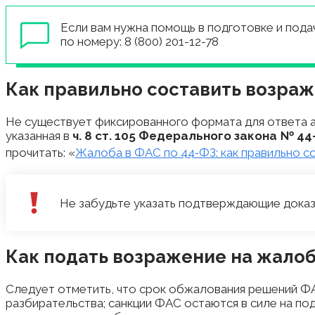
Если вам нужна помощь в подготовке и пода
по номеру: 8 (800) 201-12-78
Как правильно составить возраж
Не существует фиксированного формата для ответа 
указанная в
ч. 8 ст. 105 Федерального закона № 4
прочитать: «
Жалоба в ФАС по 44‑ФЗ: как правильно со
Не забудьте указать подтверждающие доказ
Как подать возражение на жалоб
Следует отметить, что срок обжалования решений ФАС
разбирательства; санкции ФАС остаются в силе на по