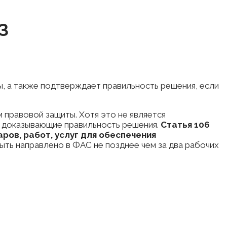
З
, а также подтверждает правильность решения, если
 правовой защиты. Хотя это не является
, доказывающие правильность решения.
Статья 106
ров, работ, услуг для обеспечения
ть направлено в ФАС не позднее чем за два рабочих