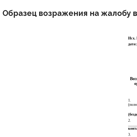
Образец возражения на жалобу 