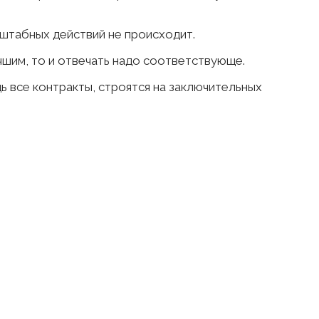
сштабных действий не происходит.
чшим, то и отвечать надо соответствующе.
ь все контракты, строятся на заключительных