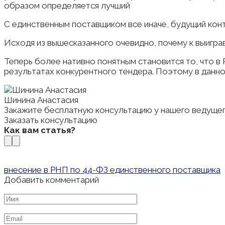
образом определяется лучший
С единственным поставщиком все иначе, будущий конт
Исходя из вышесказанного очевидно, почему к выигра
Теперь более нативно понятным становится то, что в
результатах конкурентного тендера. Поэтому в данно
Шинина Анастасия
Закажите бесплатную консультацию у нашего ведуще
Заказать консультацию
Как вам статья?
внесение в РНП по 44-ФЗ единственного поставщика
Добавить комментарий
Имя
*
Email