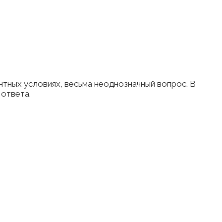
нтных условиях, весьма неоднозначный вопрос. В
 ответа.