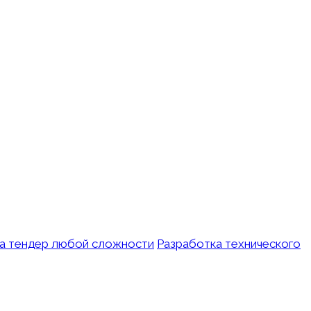
на тендер любой сложности
Разработка технического